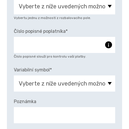
Vybertu jednu z možností z rozbalovacího pole.
Číslo popisné poplatníka*
Číslo popisné slouží pro kontrolu vaší platby.
Variabilní symbol*
Poznámka