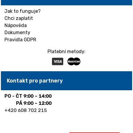
Jak to funguje?
Chci zaplatit
Nápověda
Dokumenty
Pravidla GDPR
Platební metody:
Kontakt pro partnery
PO - ČT
9:00 – 14:00
PÁ
9:00 – 12:00
+420 608 702 215