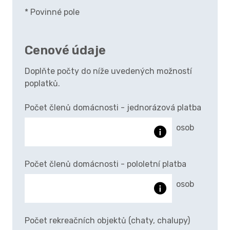
* Povinné pole
Cenové údaje
Doplňte počty do níže uvedených možností
poplatků.
Počet členů domácnosti - jednorázová platba
osob
Počet členů domácnosti - pololetní platba
osob
Počet rekreačních objektů (chaty, chalupy)