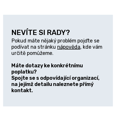
NEVÍTE SI RADY?
Pokud máte nějaký problém pojďte se
podívat na stránku
nápověda
, kde vám
určitě pomůžeme.
Máte dotazy ke konkrétnímu
poplatku?
Spojte se s odpovídající organizací,
na jejímž detailu naleznete přímý
kontakt.