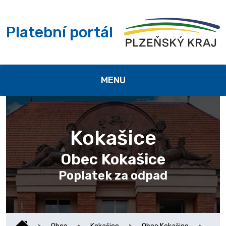
Platební portál
MENU
Kokašice
Obec Kokašice
Poplatek za odpad