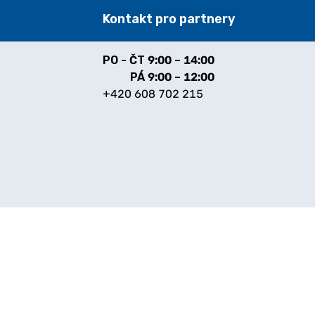
Kontakt pro partnery
PO - ČT
9:00 – 14:00
PÁ
9:00 – 12:00
+420 608 702 215